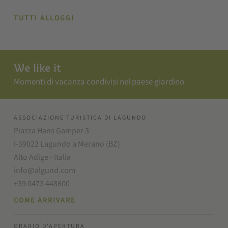
TUTTI ALLOGGI
We like it
Momenti di vacanza condivisi nel paese giardino
ASSOCIAZIONE TURISTICA DI LAGUNDO
Piazza Hans Gamper 3
I-39022 Lagundo a Merano (BZ)
Alto Adige - Italia
info@algund.com
+39 0473 448600
COME ARRIVARE
ORARIO D'APERTURA