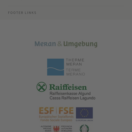
FOOTER LINKS