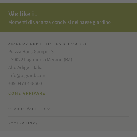
We like it
Momenti di vacanza condivisi nel paese giardino
ASSOCIAZIONE TURISTICA DI LAGUNDO
Piazza Hans Gamper 3
I-39022 Lagundo a Merano (BZ)
Alto Adige - Italia
info@algund.com
+39 0473 448600
COME ARRIVARE
ORARIO D'APERTURA
FOOTER LINKS