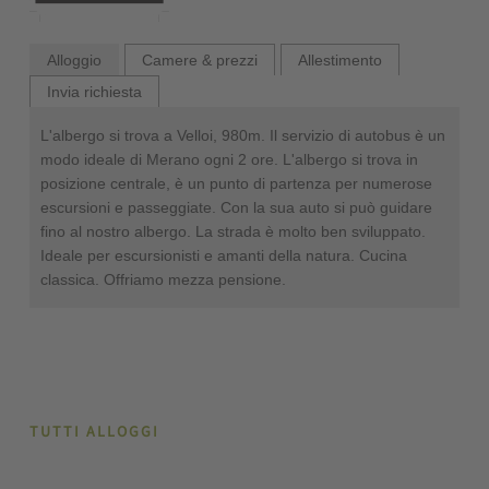
Alloggio
Camere & prezzi
Allestimento
Invia richiesta
L'albergo si trova a Velloi, 980m. Il servizio di autobus è un
modo ideale di Merano ogni 2 ore. L'albergo si trova in
posizione centrale, è un punto di partenza per numerose
escursioni e passeggiate. Con la sua auto si può guidare
fino al nostro albergo. La strada è molto ben sviluppato.
Ideale per escursionisti e amanti della natura. Cucina
classica. Offriamo mezza pensione.
TUTTI ALLOGGI