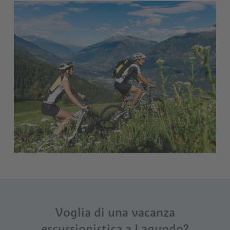
Voglia di una vacanza
escursionistica a Lagundo?