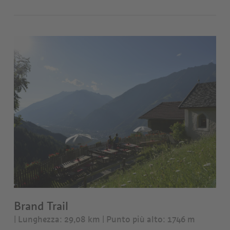
Brand Trail
| Lunghezza: 29,08 km
| Punto più alto: 1746 m