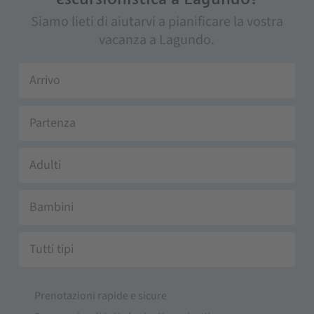
Siamo lieti di aiutarvi a pianificare la vostra
vacanza a Lagundo.
Adulti
Bambini
Tutti tipi
Prenotazioni rapide e sicure