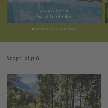
LAGUNDO | GARNI
Garni Ganthaler
Scopri di più