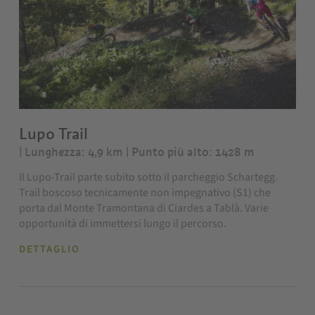
Lupo Trail
| Lunghezza: 4,9 km
| Punto più alto: 1428 m
Il Lupo-Trail parte subito sotto il parcheggio Schartegg.
Trail boscoso tecnicamente non impegnativo (S1) che
porta dal Monte Tramontana di Ciardes a Tablà. Varie
opportunità di immettersi lungo il percorso.
DETTAGLIO