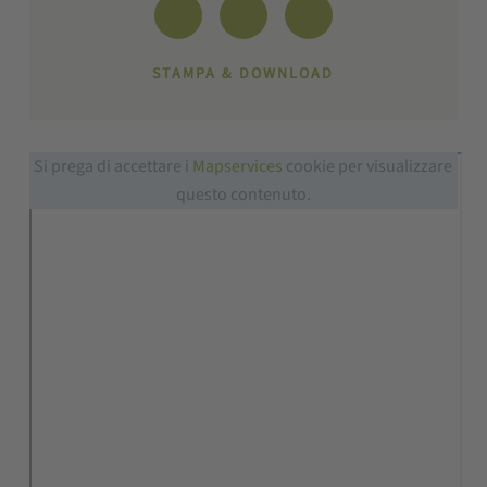
STAMPA & DOWNLOAD
Si prega di accettare i
Mapservices
cookie per visualizzare
questo contenuto.