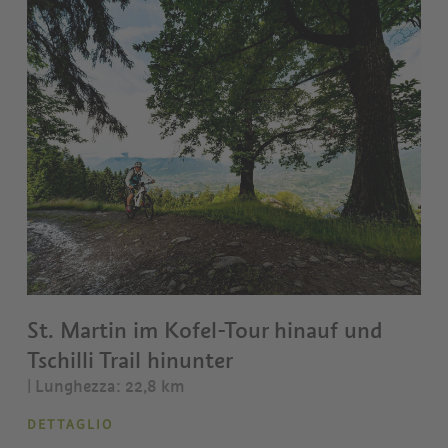
St. Martin im Kofel-Tour hinauf und
Tschilli Trail hinunter
| Lunghezza: 22,8 km
DETTAGLIO