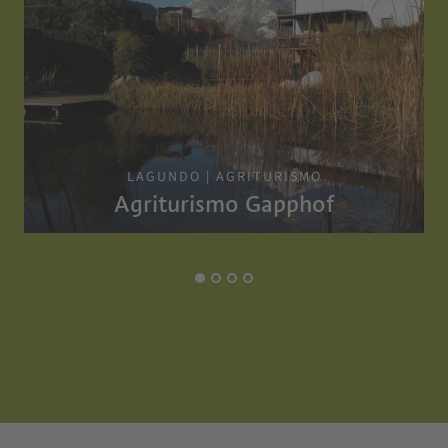
LAGUNDO | AGRITURISMO
Agriturismo Gapphof