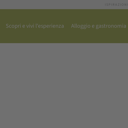
ISPIRAZION
Scopri e vivi l'esperienza
Alloggio e gastronomia