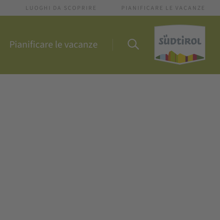
I
LUOGHI DA SCOPRIRE
PIANIFICARE LE VACANZE
Pianificare le vacanze