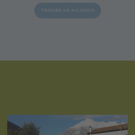
TROVARE UN ALLOGGIO