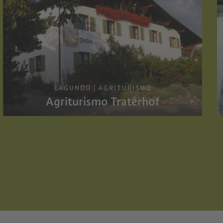
LAGUNDO | AGRITURISMO
Agriturismo Traterhof