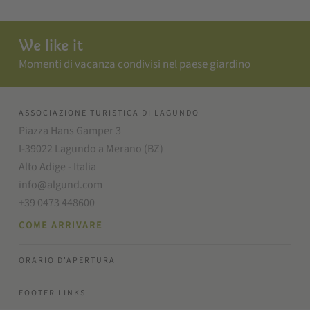
We like it
Momenti di vacanza condivisi nel paese giardino
ASSOCIAZIONE TURISTICA DI LAGUNDO
Piazza Hans Gamper 3
I-39022 Lagundo a Merano (BZ)
Alto Adige - Italia
info@algund.com
+39 0473 448600
COME ARRIVARE
ORARIO D'APERTURA
FOOTER LINKS