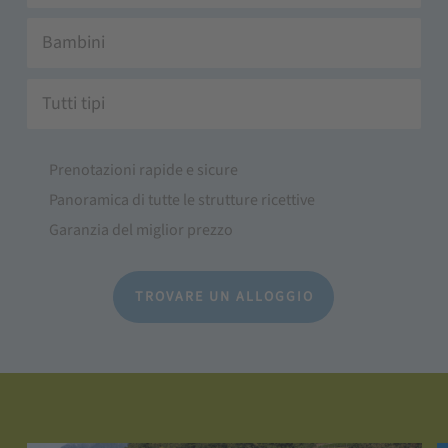
Bambini
Tutti tipi
Prenotazioni rapide e sicure
Panoramica di tutte le strutture ricettive
Garanzia del miglior prezzo
TROVARE UN ALLOGGIO