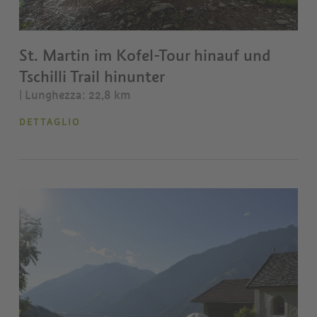
St. Martin im Kofel-Tour hinauf und
Tschilli Trail hinunter
| Lunghezza: 22,8 km
DETTAGLIO