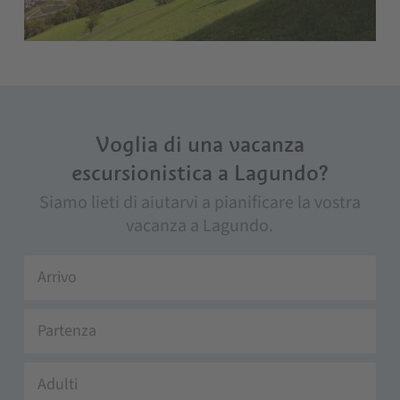
Voglia di una vacanza
escursionistica a Lagundo?
Siamo lieti di aiutarvi a pianificare la vostra
vacanza a Lagundo.
Adulti