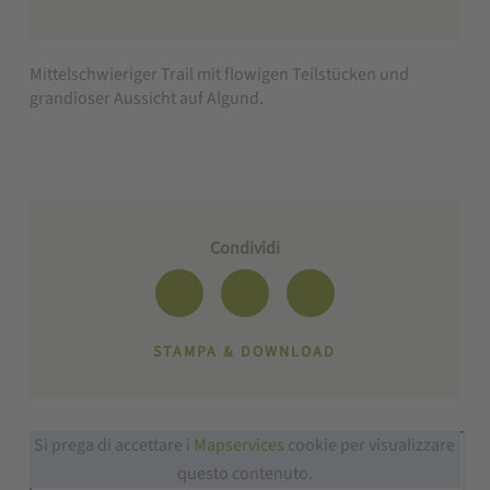
Mittelschwieriger Trail mit flowigen Teilstücken und
grandioser Aussicht auf Algund.
Condividi
STAMPA & DOWNLOAD
Si prega di accettare i
Mapservices
cookie per visualizzare
questo contenuto.