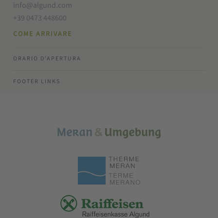
info@algund.com
+39 0473 448600
COME ARRIVARE
ORARIO D'APERTURA
FOOTER LINKS