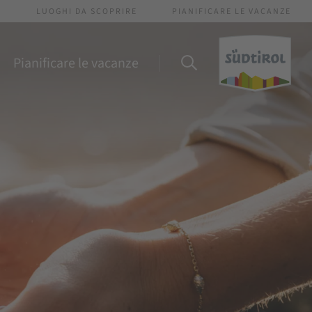
I
LUOGHI DA SCOPRIRE
PIANIFICARE LE VACANZE
Pianificare le vacanze