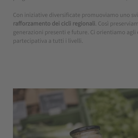
Con iniziative diversificate promuoviamo uno sv
rafforzamento dei cicli regionali
. Così preserviam
generazioni presenti e future. Ci orientiamo agli 
partecipativa a tutti i livelli.