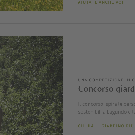
AIUTATE ANCHE VOI
UNA COMPETIZIONE IN C
Concorso giardi
Il concorso ispira le per
sostenibili a Lagundo e l
CHI HA IL GIARDINO PIÙ