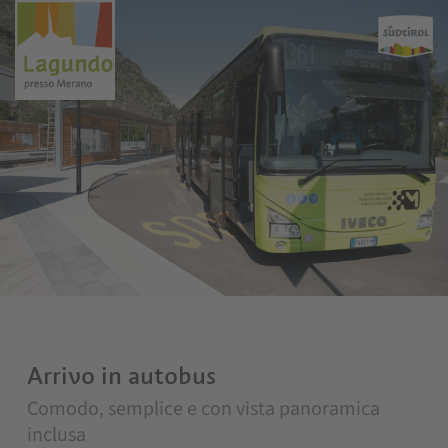
Arrivo in autobus
Comodo, semplice e con vista panoramica
inclusa