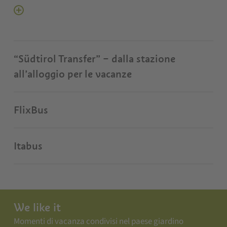
“Südtirol Transfer” – dalla stazione
all’alloggio per le vacanze
FlixBus
Itabus
We like it
Momenti di vacanza condivisi nel paese giardino