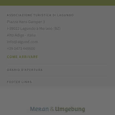
ASSOCIAZIONE TURISTICA DI LAGUNDO
Piazza Hans Gamper 3
I-39022 Lagundo a Merano (BZ)
Alto Adige - Italia
info@algund.com
+39 0473 448600
COME ARRIVARE
ORARIO D'APERTURA
FOOTER LINKS