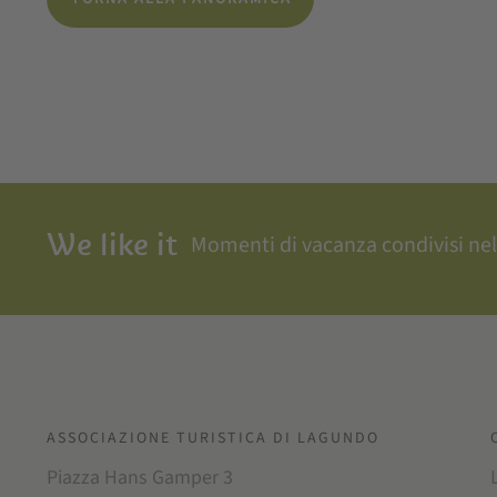
We like it
Momenti di vacanza condivisi nel
ASSOCIAZIONE TURISTICA DI LAGUNDO
Piazza Hans Gamper 3