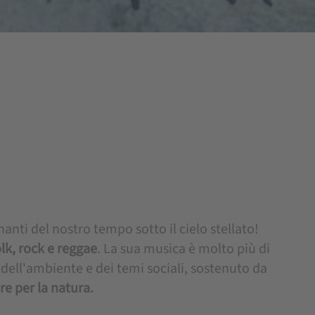
nanti del nostro tempo sotto il cielo stellato!
olk, rock e reggae
. La sua musica è molto più di
dell'ambiente e dei temi sociali, sostenuto da
e per la natura.