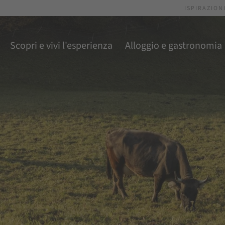
ISPIRAZION
Scopri e vivi l'esperienza
Alloggio e gastronomia