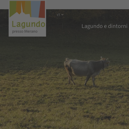
IT
Lagundo e dintorni