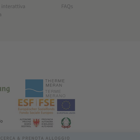
 interattiva
FAQs
a
CERCA & PRENOTA ALLOGGIO