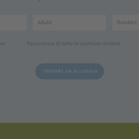
Adulti
Bambini
re
Panoramica di tutte le strutture ricettive
TROVARE UN ALLOGGIO