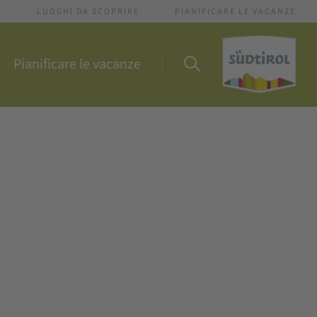
I
LUOGHI DA SCOPRIRE
PIANIFICARE LE VACANZE
Pianificare le vacanze