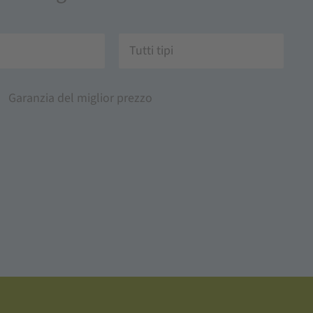
Tutti tipi
Garanzia del miglior prezzo