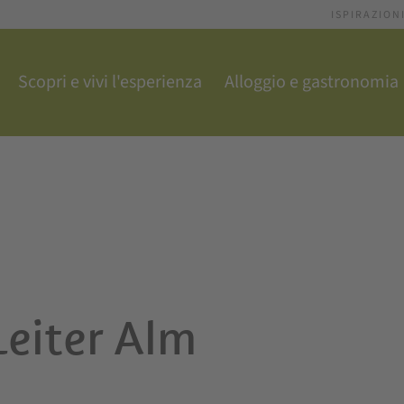
ISPIRAZION
Scopri e vivi l'esperienza
Alloggio e gastronomia
eiter Alm