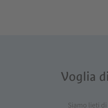
Voglia d
Siamo lieti di