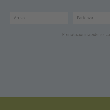
Prenotazioni rapide e sicu