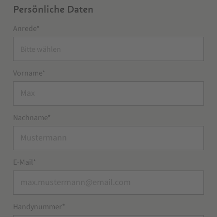
Persönliche Daten
Anrede*
Bitte wählen
Vorname*
Nachname*
E-Mail*
Handynummer*