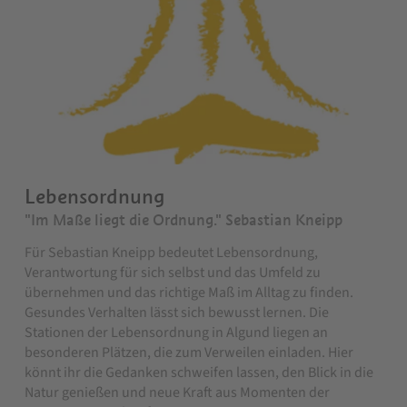
Lebensordnung
"Im Maße liegt die Ordnung." Sebastian Kneipp
Für Sebastian Kneipp bedeutet Lebensordnung,
Verantwortung für sich selbst und das Umfeld zu
übernehmen und das richtige Maß im Alltag zu finden.
Gesundes Verhalten lässt sich bewusst lernen. Die
Stationen der Lebensordnung in Algund liegen an
besonderen Plätzen, die zum Verweilen einladen. Hier
könnt ihr die Gedanken schweifen lassen, den Blick in die
Natur genießen und neue Kraft aus Momenten der