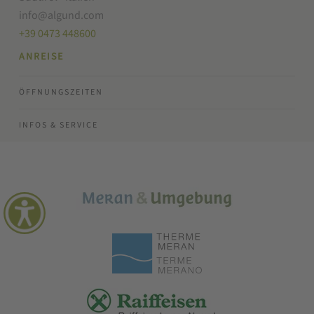
info@algund.com
+39 0473 448600
ANREISE
ÖFFNUNGSZEITEN
INFOS & SERVICE