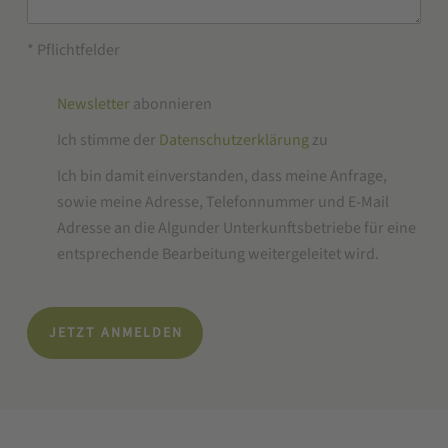
* Pflichtfelder
Newsletter
abonnieren
Ich stimme der
Datenschutzerklärung
zu
Ich bin damit einverstanden, dass meine Anfrage,
sowie meine Adresse, Telefonnummer und E-Mail
Adresse an die Algunder Unterkunftsbetriebe für eine
entsprechende Bearbeitung weitergeleitet wird.
JETZT ANMELDEN