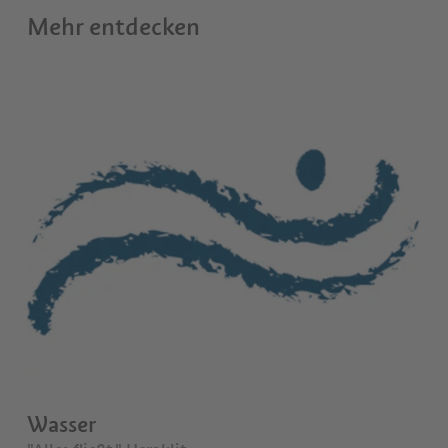
Mehr entdecken
Wasser