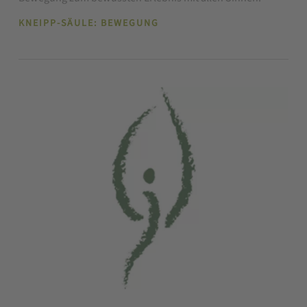
KNEIPP-SÄULE: BEWEGUNG