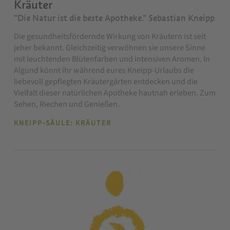
Kräuter
"Die Natur ist die beste Apotheke." Sebastian Kneipp
Die gesundheitsfördernde Wirkung von Kräutern ist seit
jeher bekannt. Gleichzeitig verwöhnen sie unsere Sinne
mit leuchtenden Blütenfarben und intensiven Aromen. In
Algund könnt ihr während eures Kneipp-Urlaubs die
liebevoll gepflegten Kräutergärten entdecken und die
Vielfalt dieser natürlichen Apotheke hautnah erleben. Zum
Sehen, Riechen und Genießen.
KNEIPP-SÄULE: KRÄUTER