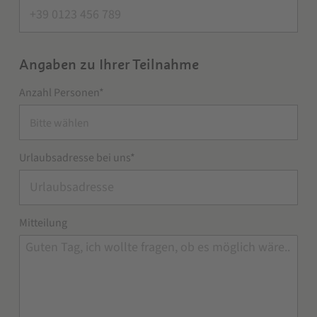
Angaben zu Ihrer Teilnahme
Anzahl Personen*
Bitte wählen
Urlaubsadresse bei uns*
Mitteilung