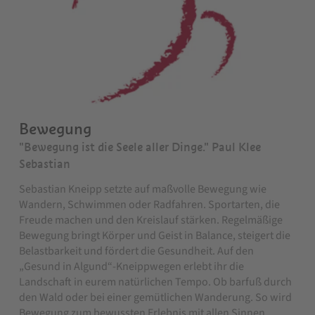
Bewegung
"Bewegung ist die Seele aller Dinge." Paul Klee
Sebastian
Sebastian Kneipp setzte auf maßvolle Bewegung wie
Wandern, Schwimmen oder Radfahren. Sportarten, die
Freude machen und den Kreislauf stärken. Regelmäßige
Bewegung bringt Körper und Geist in Balance, steigert die
Belastbarkeit und fördert die Gesundheit. Auf den
„Gesund in Algund“-Kneippwegen erlebt ihr die
Landschaft in eurem natürlichen Tempo. Ob barfuß durch
den Wald oder bei einer gemütlichen Wanderung. So wird
Bewegung zum bewussten Erlebnis mit allen Sinnen.